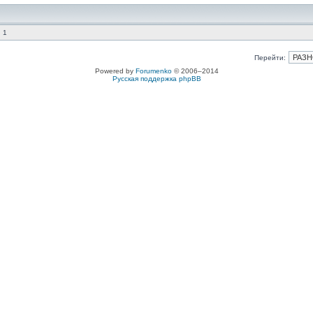
 1
Перейти:
Powered by
Forumenko
© 2006–2014
Русская поддержка phpBB