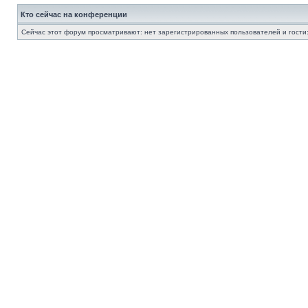
Кто сейчас на конференции
Сейчас этот форум просматривают: нет зарегистрированных пользователей и гости: